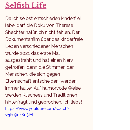
Selfish Life
Da ich selbst entschieden kinderfrei 
lebe, darf die Doku von Therese 
Shechter natürlich nicht fehlen. Der 
Dokumentarfilm über das kinderfreie 
Leben verschiedener Menschen 
wurde 2021 das erste Mal 
ausgestrahlt und hat einen Nerv 
getroffen, denn die Stimmen der 
Menschen, die sich gegen 
Elternschaft entscheiden, werden 
immer lauter. Auf humorvolle Weise 
werden Klischees und Traditionen 
hinterfragt und gebrochen. Ich liebs! 
https://www.youtube.com/watch?
v=jPo9nkKn5IM