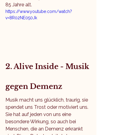
85 Jahre alt.
https://www.youtube.com/watch?
v=8R02NE050Jk
2. Alive Inside - Musik 
gegen Demenz
Musik macht uns glücklich, traurig, sie 
spendet uns Trost oder motiviert uns. 
Sie hat auf jeden von uns eine 
besondere Wirkung, so auch bei 
Menschen, die an Demenz erkrankt 