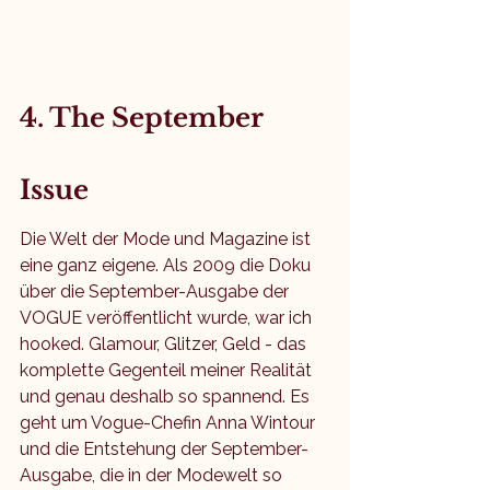
4. The September 
Issue
Die Welt der Mode und Magazine ist 
eine ganz eigene. Als 2009 die Doku 
über die September-Ausgabe der 
VOGUE veröffentlicht wurde, war ich 
hooked. Glamour, Glitzer, Geld - das 
komplette Gegenteil meiner Realität 
und genau deshalb so spannend. Es 
geht um Vogue-Chefin Anna Wintour 
und die Entstehung der September-
Ausgabe, die in der Modewelt so 